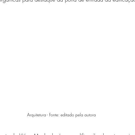
Arquitetura - Fonte: editado pela autora