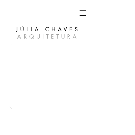
JÚLIA CHAVES
ARQUITETURA