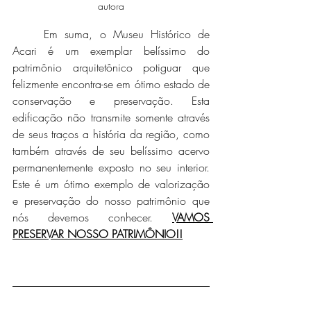
autora
	Em suma, o Museu Histórico de 
Acari é um exemplar belíssimo do 
patrimônio arquitetônico potiguar que 
felizmente encontra-se em ótimo estado de 
conservação e preservação. Esta 
edificação não transmite somente através 
de seus traços a história da região, como 
também através de seu belíssimo acervo 
permanentemente exposto no seu interior. 
Este é um ótimo exemplo de valorização 
e preservação do nosso patrimônio que 
nós devemos conhecer. 
VAMOS 
PRESERVAR NOSSO PATRIMÔNIO!!