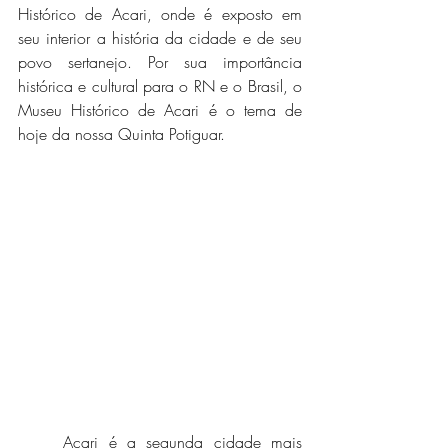
Histórico de Acari, onde é exposto em 
seu interior a história da cidade e de seu 
povo sertanejo. Por sua importância 
histórica e cultural para o RN e o Brasil, o 
Museu Histórico de Acari é o tema de 
hoje da nossa Quinta Potiguar. 
	Acari é a segunda cidade mais 