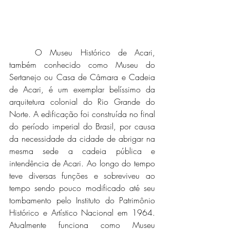
	O Museu Histórico de Acari, 
também conhecido como Museu do 
Sertanejo ou Casa de Câmara e Cadeia 
de Acari, é um exemplar belíssimo da 
arquitetura colonial do Rio Grande do 
Norte. A edificação foi construída no final 
do período imperial do Brasil, por causa 
da necessidade da cidade de abrigar na 
mesma sede a cadeia pública e 
intendência de Acari. Ao longo do tempo 
teve diversas funções e sobreviveu ao 
tempo sendo pouco modificado até seu 
tombamento pelo Instituto do Patrimônio 
Histórico e Artístico Nacional em 1964. 
Atualmente funciona como Museu 