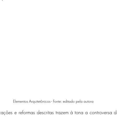
Elementos Arquitetônicos - Fonte: editado pela autora