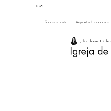
HOME
Todos os posts
Arquitetas Inspiradoras
Júlia Chaves
18 de 
Igreja de