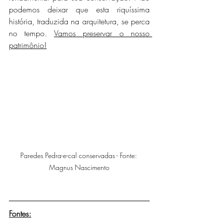
podemos deixar que esta riquíssima 
história, traduzida na arquitetura, se perca 
no tempo. 
Vamos preservar o nosso 
patrimônio!
Paredes Pedra-e-cal conservadas - Fonte: 
Magnus Nascimento
Fontes: