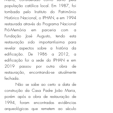
população católica local. Em 1987, foi 
tombada pelo Instituto do Patrimônio 
Histórico Nacional, o IPHAN, e em 1994 
restaurada através do Programa Nacional 
Pró-Memória em parceria com a 
Fundação José Augusto, tendo esta 
restauração sido importantíssima para 
revelar aspectos sobre a história da 
edificação. De 1986 a 2012, a 
edificação foi a sede do IPHAN e em 
2019 passou por outra obra de 
restauração, encontrando-se atualmente 
fechada.
	Não se sabe ao certo a data de 
construção da Casa Padre João Maria, 
porém após a obra de restauração de 
1994, foram encontradas evidências 
arqueológicas que remetem ao século 